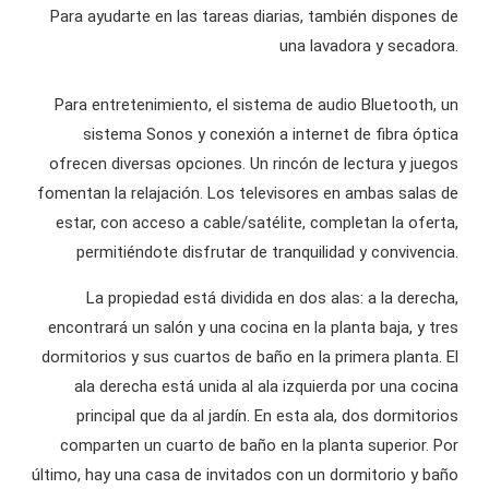
Para ayudarte en las tareas diarias, también dispones de
una lavadora y secadora.
Para entretenimiento, el sistema de audio Bluetooth, un
sistema Sonos y conexión a internet de fibra óptica
ofrecen diversas opciones. Un rincón de lectura y juegos
fomentan la relajación. Los televisores en ambas salas de
estar, con acceso a cable/satélite, completan la oferta,
permitiéndote disfrutar de tranquilidad y convivencia.
La propiedad está dividida en dos alas: a la derecha,
encontrará un salón y una cocina en la planta baja, y tres
dormitorios y sus cuartos de baño en la primera planta. El
ala derecha está unida al ala izquierda por una cocina
principal que da al jardín. En esta ala, dos dormitorios
comparten un cuarto de baño en la planta superior. Por
último, hay una casa de invitados con un dormitorio y baño