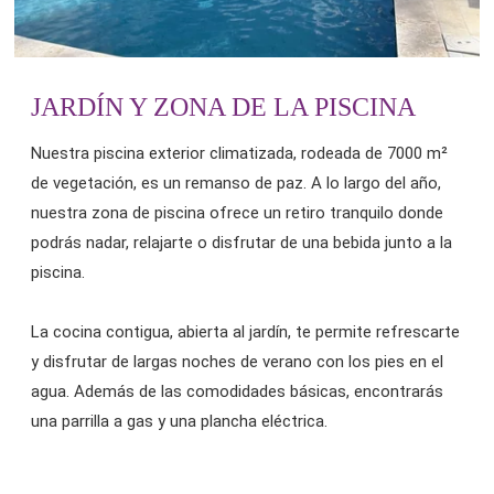
JARDÍN Y ZONA DE LA PISCINA
Nuestra piscina exterior climatizada, rodeada de 7000 m²
de vegetación, es un remanso de paz. A lo largo del año,
nuestra zona de piscina ofrece un retiro tranquilo donde
podrás nadar, relajarte o disfrutar de una bebida junto a la
piscina.
La cocina contigua, abierta al jardín, te permite refrescarte
y disfrutar de largas noches de verano con los pies en el
agua. Además de las comodidades básicas, encontrarás
una parrilla a gas y una plancha eléctrica.