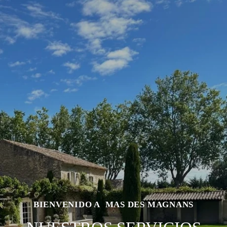
BIENVENIDO A MAS DES MAGNANS