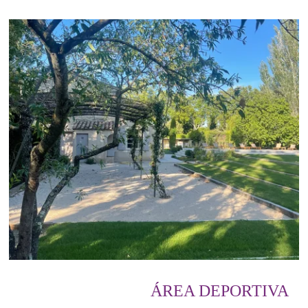
ÁREA DEPORTIVA