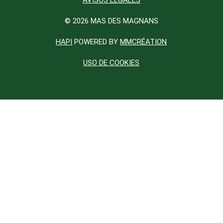
© 2026 MAS DES MAGNANS
HAPI
POWERED BY
MMCRÉATION
USO DE COOKIES