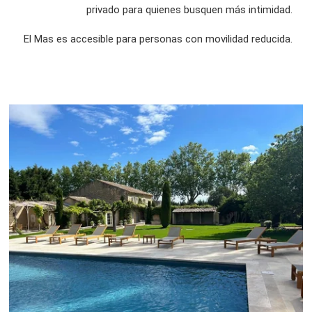
privado para quienes busquen más intimidad.
El Mas es accesible para personas con movilidad reducida.