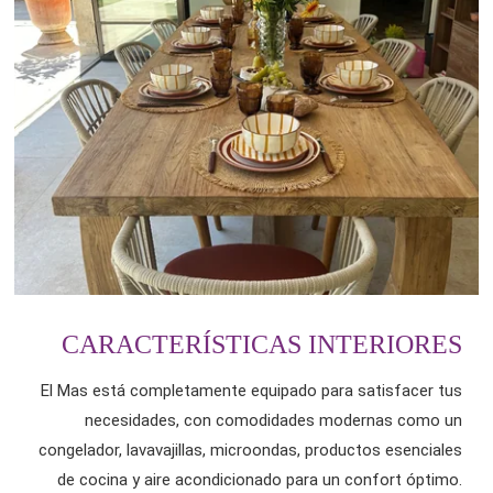
CARACTERÍSTICAS INTERIORES
El Mas está completamente equipado para satisfacer tus
necesidades, con comodidades modernas como un
congelador, lavavajillas, microondas, productos esenciales
de cocina y aire acondicionado para un confort óptimo.