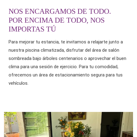
NOS ENCARGAMOS DE TODO.
POR ENCIMA DE TODO, NOS
IMPORTAS TÚ
Para mejorar tu estancia, te invitamos a relajarte junto a
nuestra piscina climatizada, disfrutar del área de salón
sombreada bajo árboles centenarios o aprovechar el buen
clima para una sesión de ejercicio. Para tu comodidad,
ofrecemos un área de estacionamiento segura para tus
vehículos.