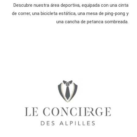
Descubre nuestra área deportiva, equipada con una cinta
de correr, una bicicleta estática, una mesa de ping-pong y
una cancha de petanca sombreada.