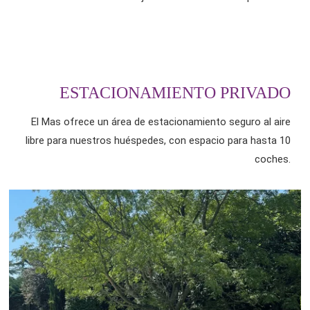
ESTACIONAMIENTO PRIVADO
El Mas ofrece un área de estacionamiento seguro al aire
libre para nuestros huéspedes, con espacio para hasta 10
coches.