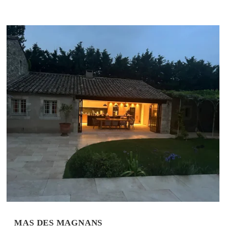
MAS DES MAGNANS