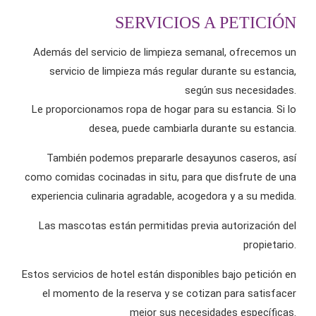
SERVICIOS A PETICIÓN
Además del servicio de limpieza semanal, ofrecemos un
servicio de limpieza más regular durante su estancia,
según sus necesidades.
Le proporcionamos ropa de hogar para su estancia. Si lo
desea, puede cambiarla durante su estancia.
También podemos prepararle desayunos caseros, así
como comidas cocinadas in situ, para que disfrute de una
experiencia culinaria agradable, acogedora y a su medida.
Las mascotas están permitidas previa autorización del
propietario.
Estos servicios de hotel están disponibles bajo petición en
el momento de la reserva y se cotizan para satisfacer
mejor sus necesidades específicas.