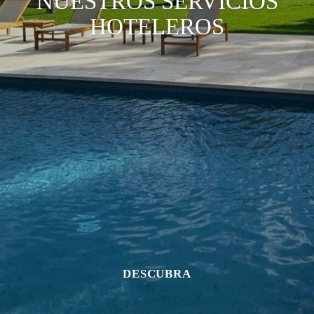
NUESTROS SERVICIOS
HOTELEROS
DESCUBRA