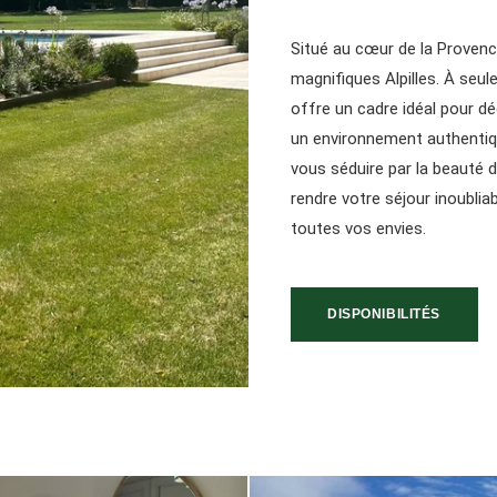
Situé au cœur de la Provenc
magnifiques Alpilles. À seu
offre un cadre idéal pour dé
un environnement authentiqu
vous séduire par la beauté
rendre votre séjour inoublia
toutes vos envies.
DISPONIBILITÉS