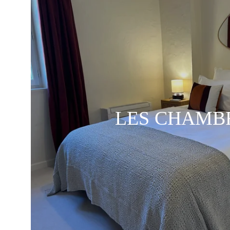
LES CHAMB