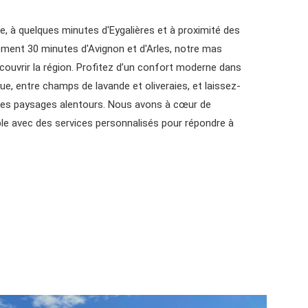
e, à quelques minutes d'Eygalières et à proximité des
lement 30 minutes d'Avignon et d'Arles, notre mas
couvrir la région. Profitez d’un confort moderne dans
e, entre champs de lavande et oliveraies, et laissez-
 des paysages alentours. Nous avons à cœur de
ble avec des services personnalisés pour répondre à