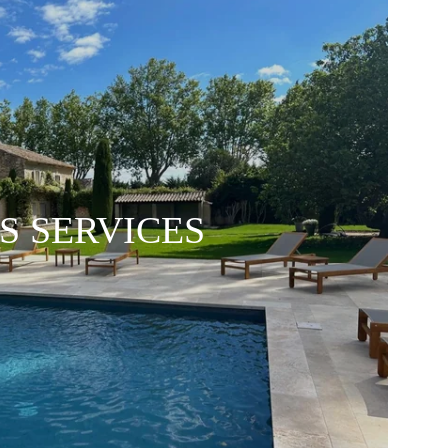
S SERVICES